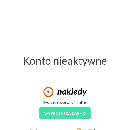
Konto nieaktywne
System rezerwacji online
WYPRÓBUJ ZA DARMO